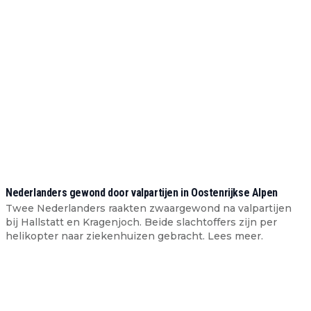
Nederlanders gewond door valpartijen in Oostenrijkse Alpen
Twee Nederlanders raakten zwaargewond na valpartijen
bij Hallstatt en Kragenjoch. Beide slachtoffers zijn per
helikopter naar ziekenhuizen gebracht. Lees meer.