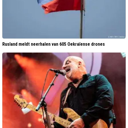
Rusland meldt neerhalen van 605 Oekraïense drones