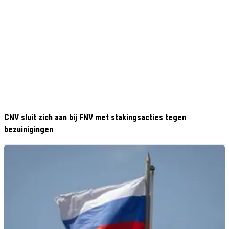
CNV sluit zich aan bij FNV met stakingsacties tegen
bezuinigingen