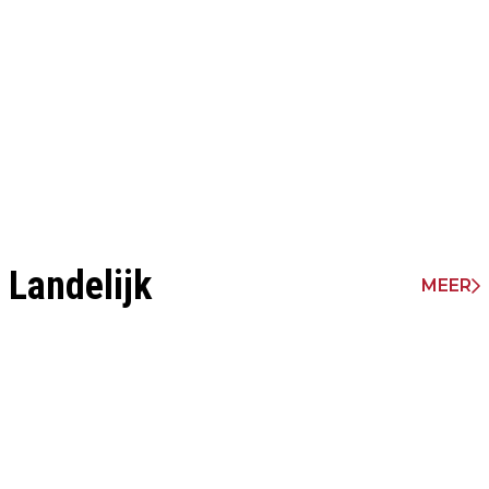
Landelijk
MEER