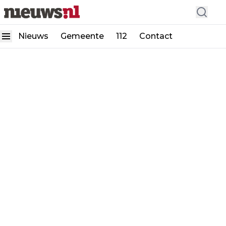
Nieuws
Gemeente
112
Contact